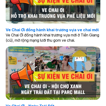
Ve Chai Ơi đồng hành khai trương vựa ve chai mới
Ve Chai Ơi đồng hành khai trương vựa mới ở Tiền Giang
(cũ), mở rộng mạng lưới thu gom ve chai.