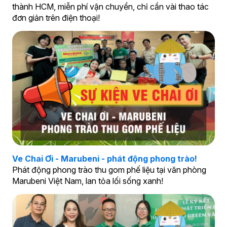
thành HCM, miễn phí vận chuyển, chỉ cần vài thao tác
đơn giản trên điện thoại!
Ve Chai Ơi - Marubeni - phát động phong trào!
Phát động phong trào thu gom phế liệu tại văn phòng
Marubeni Việt Nam, lan tỏa lối sống xanh!