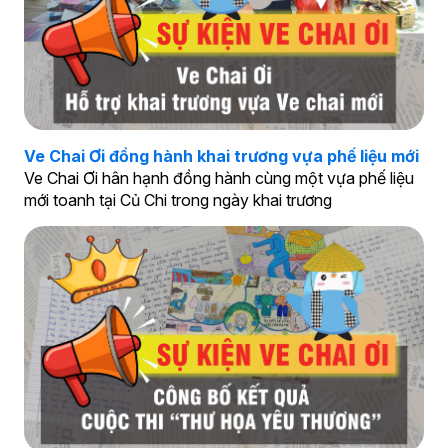
Ve Chai Ơi đồng hành khai trương vựa phế liệu mới
Ve Chai Ơi hân hạnh đồng hành cùng một vựa phế liệu
mới toanh tại Củ Chi trong ngày khai trương