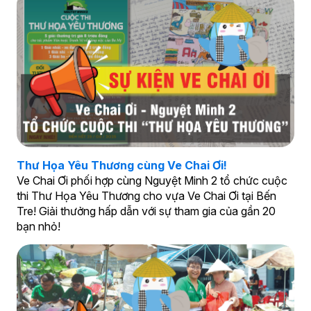
Thư Họa Yêu Thương cùng Ve Chai Ơi!
Ve Chai Ơi phối hợp cùng Nguyệt Minh 2 tổ chức cuộc
thi Thư Họa Yêu Thương cho vựa Ve Chai Ơi tại Bến
Tre! Giải thưởng hấp dẫn với sự tham gia của gần 20
bạn nhỏ!