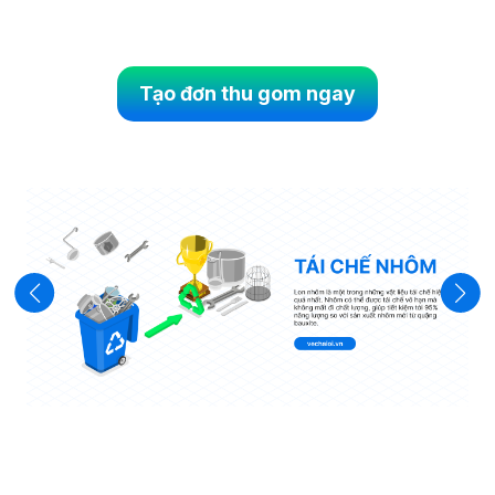
Tạo đơn thu gom ngay