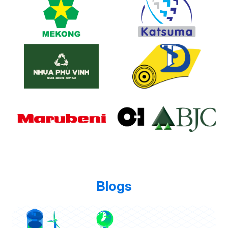
Blogs